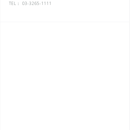
TEL：
03-3265-1111