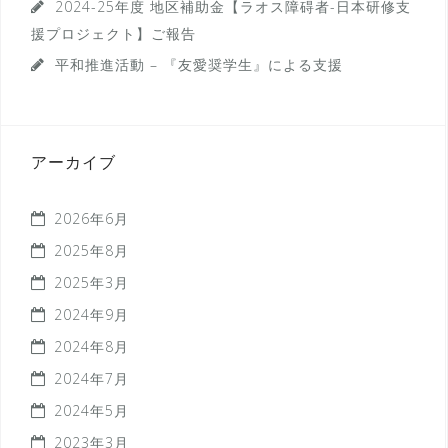
2024-25年度 地区補助金【ラオス障碍者-日本研修支
援プロジェクト】ご報告
平和推進活動 – 『友愛奨学生』による支援
アーカイブ
2026年6月
2025年8月
2025年3月
2024年9月
2024年8月
2024年7月
2024年5月
2023年3月