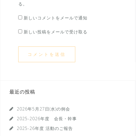
る。
新しいコメントをメールで通知
新しい投稿をメールで受け取る
最近の投稿
2026年5月27日(水)の例会
2025-2026年度 会長・幹事
2025-26年度 活動のご報告