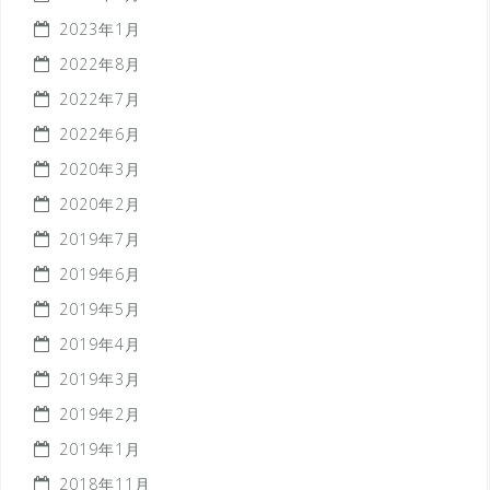
2023年1月
2022年8月
2022年7月
2022年6月
2020年3月
2020年2月
2019年7月
2019年6月
2019年5月
2019年4月
2019年3月
2019年2月
2019年1月
2018年11月