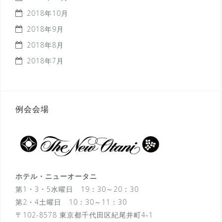
2018年10月
2018年9月
2018年8月
2018年7月
例会会場
ホテル・ニューオータニ
第1・3・5水曜日 19：30～20：30
第2・4土曜日 10：30～11：30
〒102-8578 東京都千代田区紀尾井町4‐1