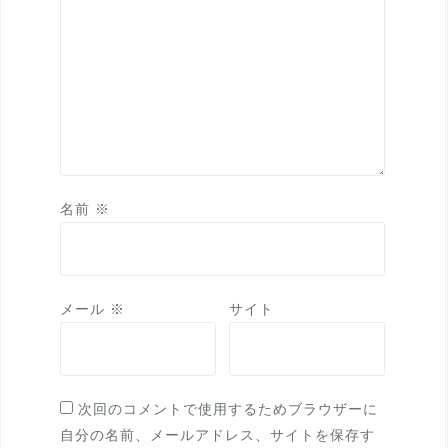
名前
※
メール
※
サイト
次回のコメントで使用するためブラウザーに
自分の名前、メールアドレス、サイトを保存す