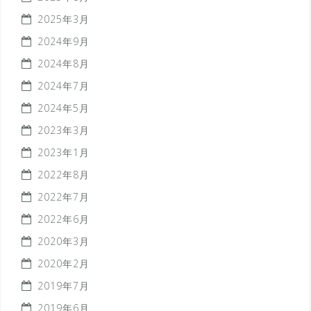
2025年3月
2024年9月
2024年8月
2024年7月
2024年5月
2023年3月
2023年1月
2022年8月
2022年7月
2022年6月
2020年3月
2020年2月
2019年7月
2019年6月