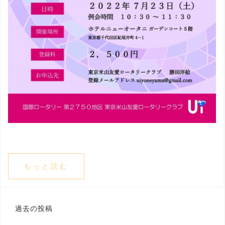
もっと読む
投
過去の投稿