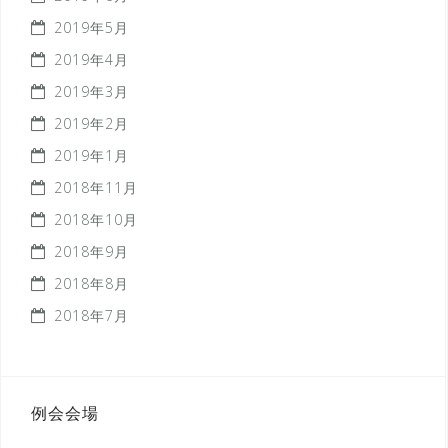
2019年5月
2019年4月
2019年3月
2019年2月
2019年1月
2018年11月
2018年10月
2018年9月
2018年8月
2018年7月
例会会場