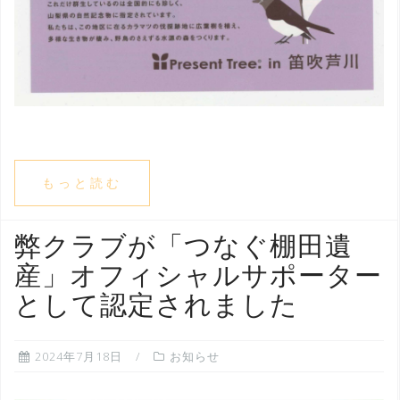
もっと読む
弊クラブが「つなぐ棚田遺
産」オフィシャルサポーター
として認定されました
2024年7月18日
お知らせ