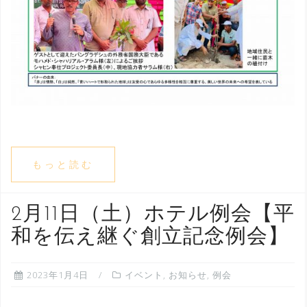
もっと読む
2月11日（土）ホテル例会【平
和を伝え継ぐ創立記念例会】
2023年1月4日
イベント
,
お知らせ
,
例会