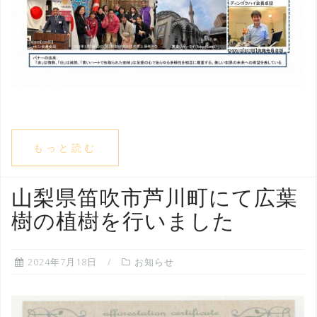
もっと読む
山梨県笛吹市芦川町にて広葉
樹の植樹を行いました
2024年7月18日
お知らせ