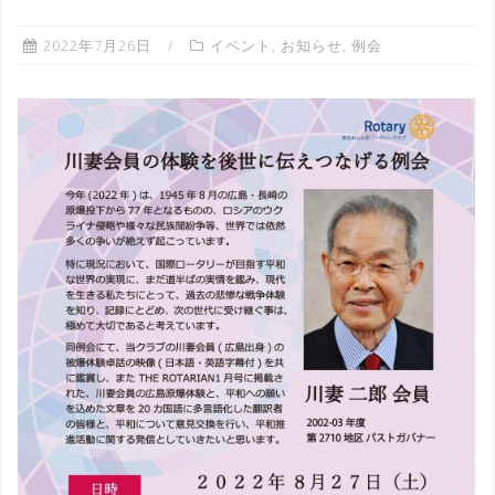
2022年7月26日
イベント
,
お知らせ
,
例会