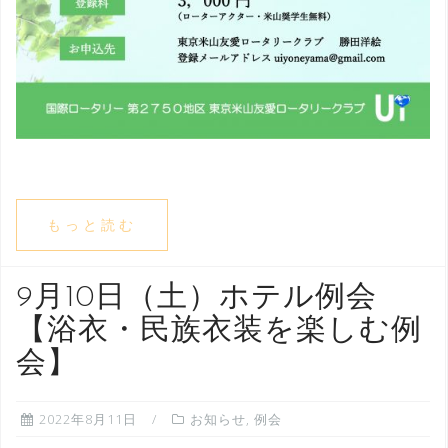
もっと読む
9月10日（土）ホテル例会
【浴衣・民族衣装を楽しむ例
会】
2022年8月11日
お知らせ
,
例会