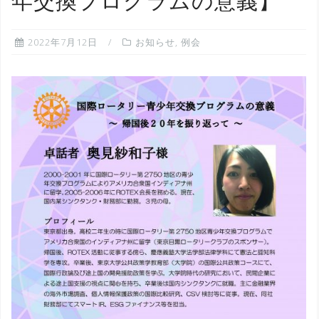
年交換プログラムの意義】
2022年7月12日
お知らせ
,
例会