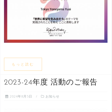
もっと読む
2023-24年度 活動のご報告
2024年8月5日
お知らせ