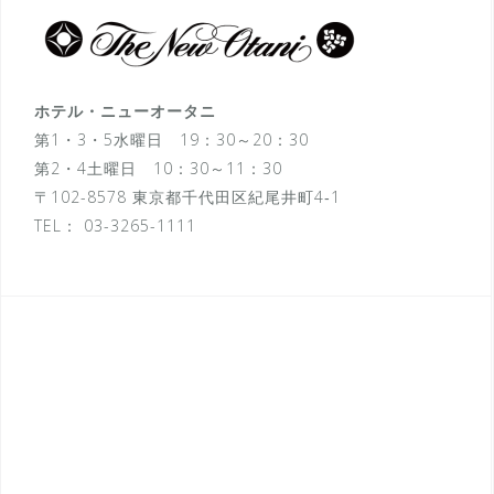
ホテル・ニューオータニ
第1・3・5水曜日 19：30～20：30
第2・4土曜日 10：30～11：30
〒102-8578 東京都千代田区紀尾井町4‐1
TEL：
03-3265-1111