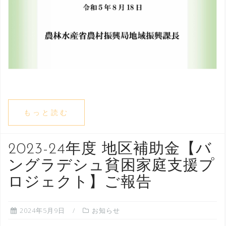
もっと読む
2023-24年度 地区補助金【バ
ングラデシュ貧困家庭支援プ
ロジェクト】ご報告
2024年5月9日
お知らせ