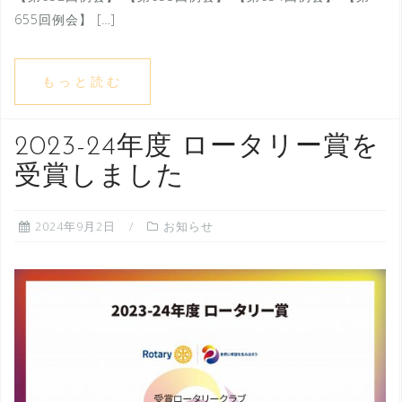
655回例会】 […]
もっと読む
2023-24年度 ロータリー賞を
受賞しました
2024年9月2日
お知らせ