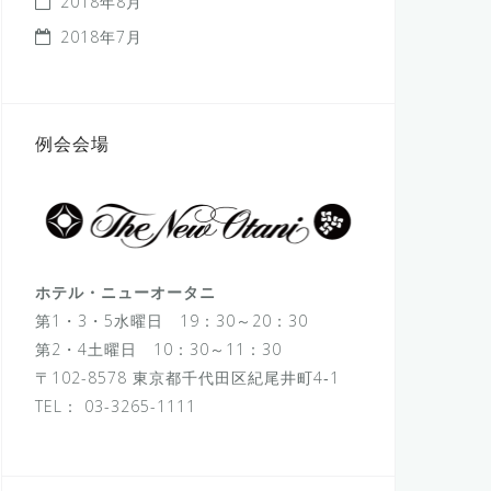
2018年8月
2018年7月
例会会場
ホテル・ニューオータニ
第1・3・5水曜日 19：30～20：30
第2・4土曜日 10：30～11：30
〒102-8578 東京都千代田区紀尾井町4‐1
TEL：
03-3265-1111