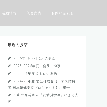
活動情報
入会案内
お問い合わせ
最近の投稿
2026年5月27日(水)の例会
2025-2026年度 会長・幹事
2025-26年度 活動のご報告
2024-25年度 地区補助金【ラオス障碍
者-日本研修支援プロジェクト】ご報告
平和推進活動 – 『友愛奨学生』による支
援