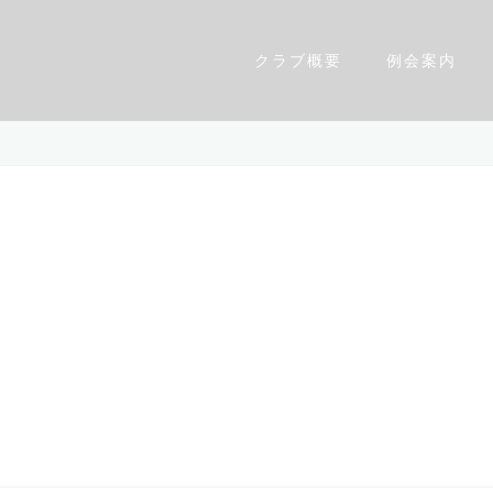
クラブ概要
例会案内