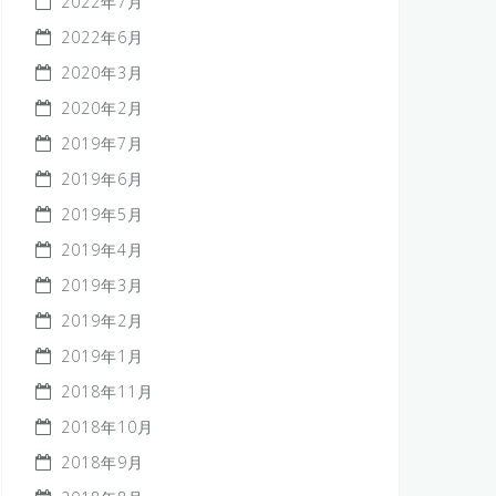
2022年7月
2022年6月
2020年3月
2020年2月
2019年7月
2019年6月
2019年5月
2019年4月
2019年3月
2019年2月
2019年1月
2018年11月
2018年10月
2018年9月