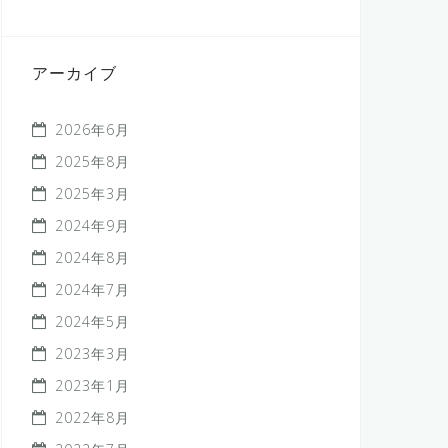
アーカイブ
2026年6月
2025年8月
2025年3月
2024年9月
2024年8月
2024年7月
2024年5月
2023年3月
2023年1月
2022年8月