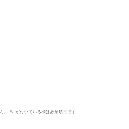
ん。
※
が付いている欄は必須項目です