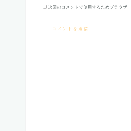
次回のコメントで使用するためブラウザ