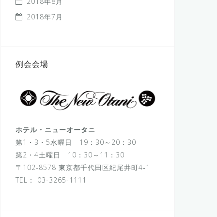
2018年8月
2018年7月
例会会場
ホテル・ニューオータニ
第1・3・5水曜日 19：30～20：30
第2・4土曜日 10：30～11：30
〒102-8578 東京都千代田区紀尾井町4‐1
TEL：
03-3265-1111