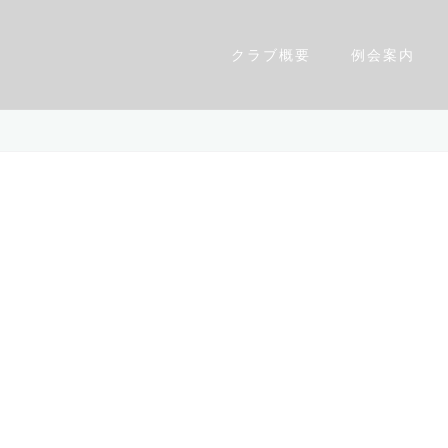
クラブ概要
例会案内