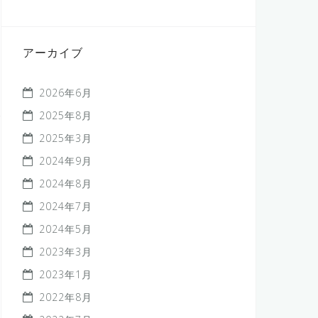
アーカイブ
2026年6月
2025年8月
2025年3月
2024年9月
2024年8月
2024年7月
2024年5月
2023年3月
2023年1月
2022年8月