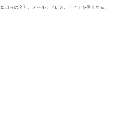
ーに自分の名前、メールアドレス、サイトを保存する。