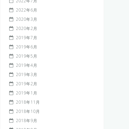
2022年7月
2022年6月
2020年3月
2020年2月
2019年7月
2019年6月
2019年5月
2019年4月
2019年3月
2019年2月
2019年1月
2018年11月
2018年10月
2018年9月