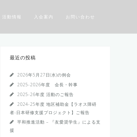
活動情報
入会案内
お問い合わせ
最近の投稿
2026年5月27日(水)の例会
2025-2026年度 会長・幹事
2025-26年度 活動のご報告
2024-25年度 地区補助金【ラオス障碍
者-日本研修支援プロジェクト】ご報告
平和推進活動 – 『友愛奨学生』による支
援