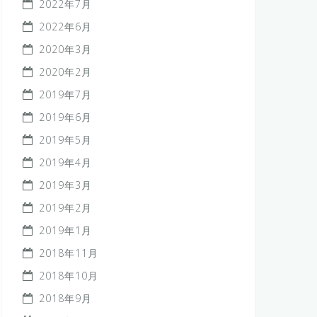
2022年7月
2022年6月
2020年3月
2020年2月
2019年7月
2019年6月
2019年5月
2019年4月
2019年3月
2019年2月
2019年1月
2018年11月
2018年10月
2018年9月