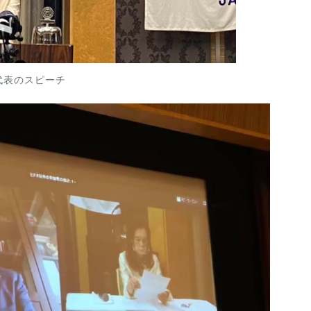
代表のスピーチ