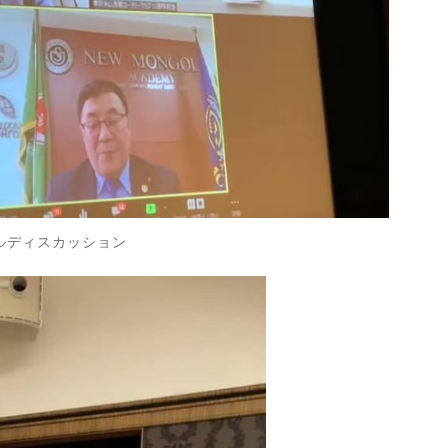
ルディスカッション