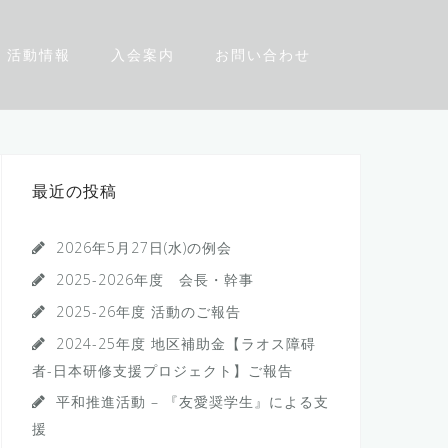
活動情報
入会案内
お問い合わせ
最近の投稿
2026年5月27日(水)の例会
2025-2026年度 会長・幹事
2025-26年度 活動のご報告
2024-25年度 地区補助金【ラオス障碍
者-日本研修支援プロジェクト】ご報告
平和推進活動 – 『友愛奨学生』による支
援