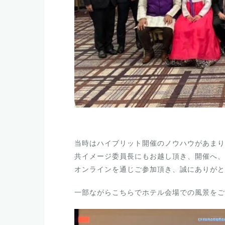
当時はハイブリット開催のノウハウがあまり
共イメージ委員長にもお越し頂き、開催へ、
オンラインを通じご参加頂き、誠にありがと
一部ながらこちらでホテル会場での風景をご