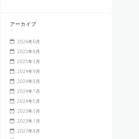
アーカイブ
2026年6月
2025年8月
2025年3月
2024年9月
2024年8月
2024年7月
2024年5月
2023年3月
2023年1月
2022年8月