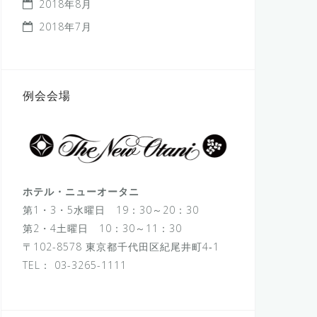
2018年8月
2018年7月
例会会場
ホテル・ニューオータニ
第1・3・5水曜日 19：30～20：30
第2・4土曜日 10：30～11：30
〒102-8578 東京都千代田区紀尾井町4‐1
TEL：
03-3265-1111