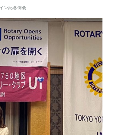
イン記念例会