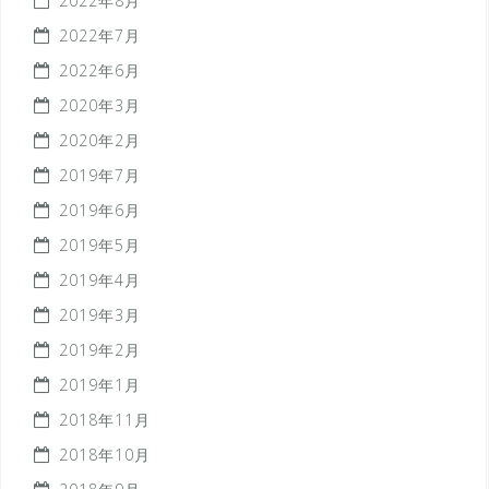
2022年8月
2022年7月
2022年6月
2020年3月
2020年2月
2019年7月
2019年6月
2019年5月
2019年4月
2019年3月
2019年2月
2019年1月
2018年11月
2018年10月