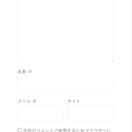
名前
※
メール
※
サイト
次回のコメントで使用するためブラウザーに