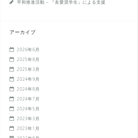
平和推進活動 – 『友愛奨学生』による支援
アーカイブ
2026年6月
2025年8月
2025年3月
2024年9月
2024年8月
2024年7月
2024年5月
2023年3月
2023年1月