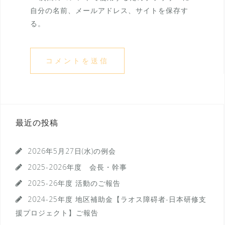
自分の名前、メールアドレス、サイトを保存す
る。
最近の投稿
2026年5月27日(水)の例会
2025-2026年度 会長・幹事
2025-26年度 活動のご報告
2024-25年度 地区補助金【ラオス障碍者-日本研修支
援プロジェクト】ご報告