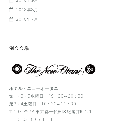
2018年9月
2018年8月
2018年7月
例会会場
ホテル・ニューオータニ
第1・3・5水曜日 19：30～20：30
第2・4土曜日 10：30～11：30
〒102-8578 東京都千代田区紀尾井町4‐1
TEL：
03-3265-1111