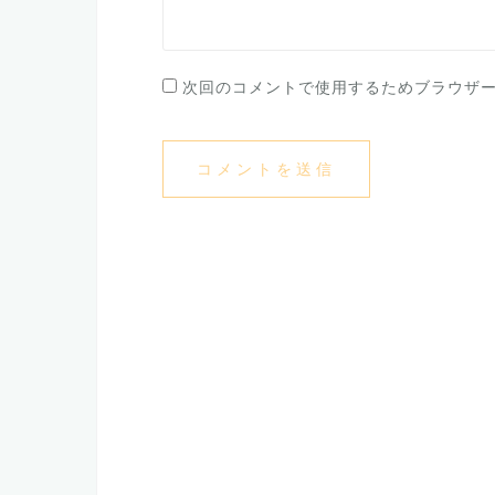
次回のコメントで使用するためブラウザ