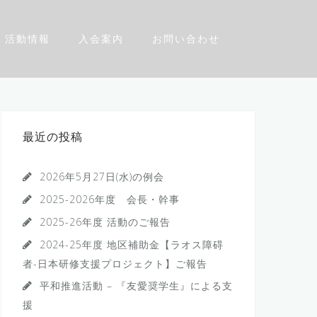
活動情報
入会案内
お問い合わせ
最近の投稿
2026年5月27日(水)の例会
2025-2026年度 会長・幹事
2025-26年度 活動のご報告
2024-25年度 地区補助金【ラオス障碍
者-日本研修支援プロジェクト】ご報告
平和推進活動 – 『友愛奨学生』による支
援