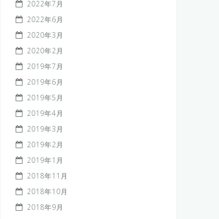
2022年7月
2022年6月
2020年3月
2020年2月
2019年7月
2019年6月
2019年5月
2019年4月
2019年3月
2019年2月
2019年1月
2018年11月
2018年10月
2018年9月