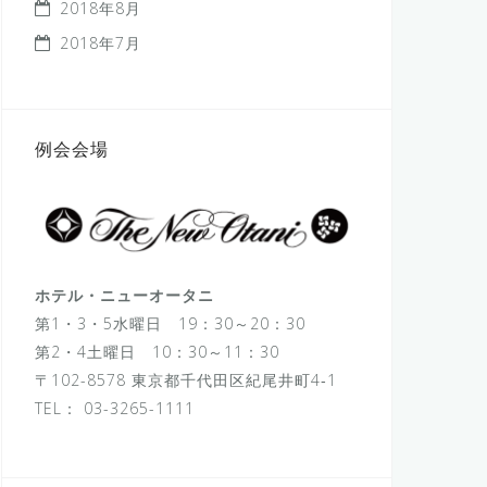
2018年8月
2018年7月
例会会場
ホテル・ニューオータニ
第1・3・5水曜日 19：30～20：30
第2・4土曜日 10：30～11：30
〒102-8578 東京都千代田区紀尾井町4‐1
TEL：
03-3265-1111