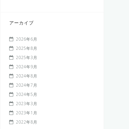
アーカイブ
2026年6月
2025年8月
2025年3月
2024年9月
2024年8月
2024年7月
2024年5月
2023年3月
2023年1月
2022年8月