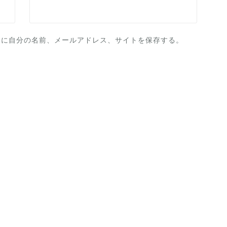
ーに自分の名前、メールアドレス、サイトを保存する。